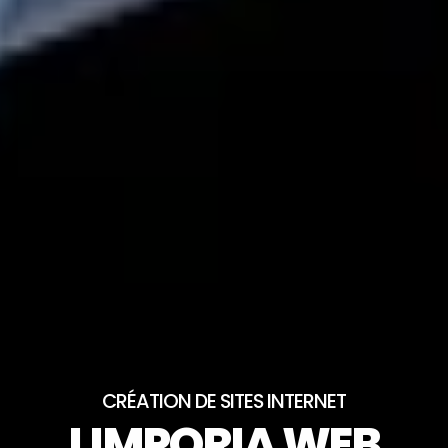
CRÉATION DE SITES INTERNET
LIMPORIA WEB