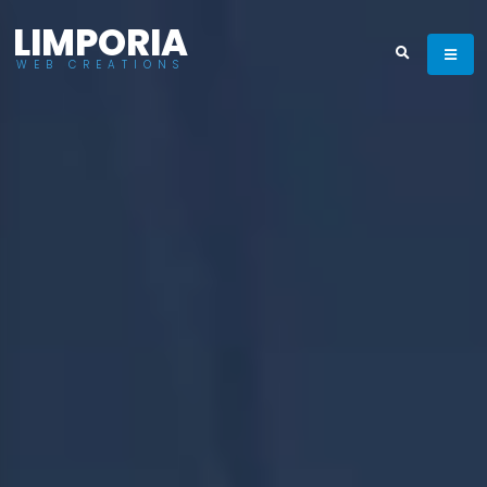
LIMPORIA
WEB CREATIONS