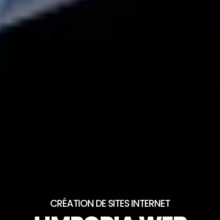
CRÉATION DE SITES INTERNET