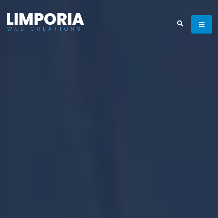
LIMPORIA
WEB CREATIONS