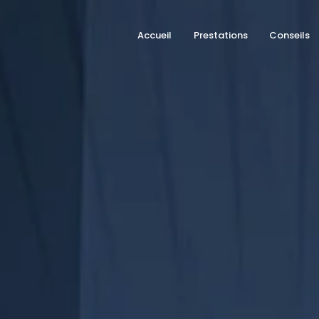
Accueil
Prestations
Conseils