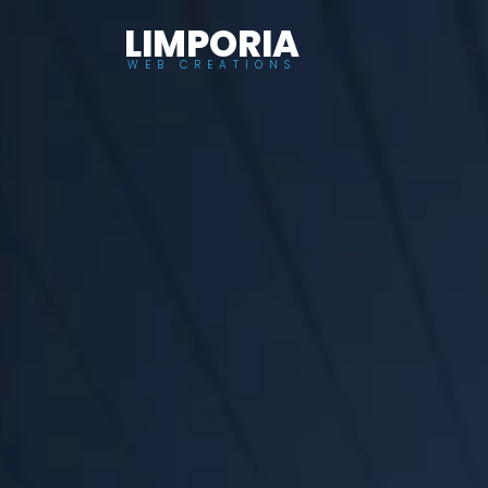
LIMPORIA
WEB CREATIONS