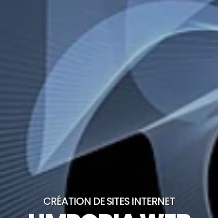
CRÉATION DE SITES INTERNET