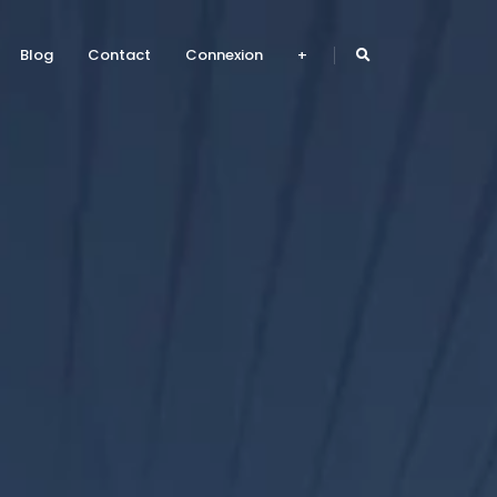
Blog
Contact
Connexion
+