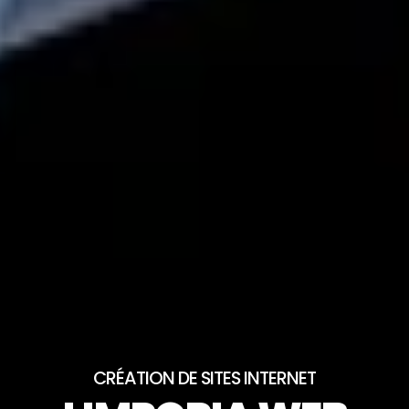
CRÉATION DE SITES INTERNET