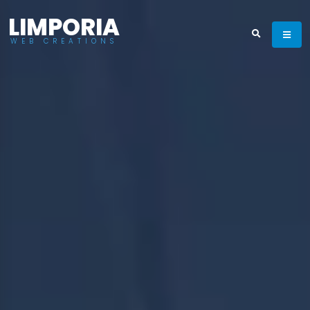
LIMPORIA
WEB CREATIONS