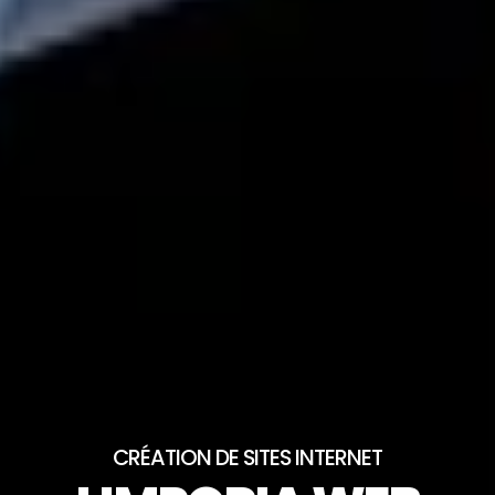
CRÉATION DE SITES INTERNET