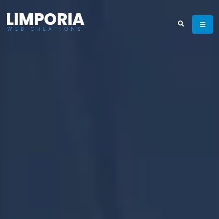
LIMPORIA
WEB CREATIONS