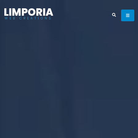
LIMPORIA
WEB CREATIONS