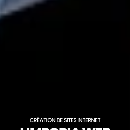
CRÉATION DE SITES INTERNET