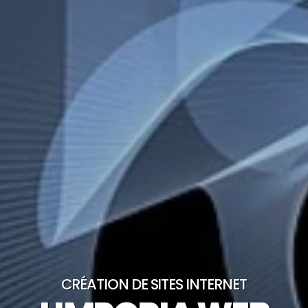
CRÉATION DE SITES INTERNET