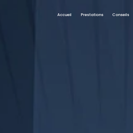
Accueil
Prestations
Conseils