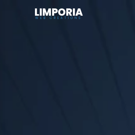
LIMPORIA
WEB CREATIONS