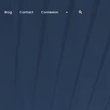
Blog
Contact
Connexion
+