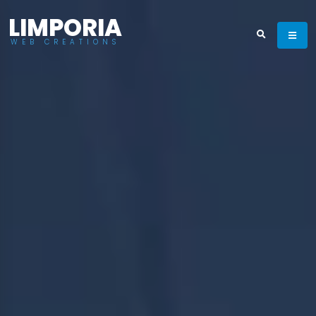
LIMPORIA
WEB CREATIONS