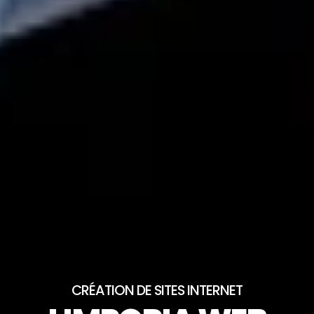
CRÉATION DE SITES INTERNET