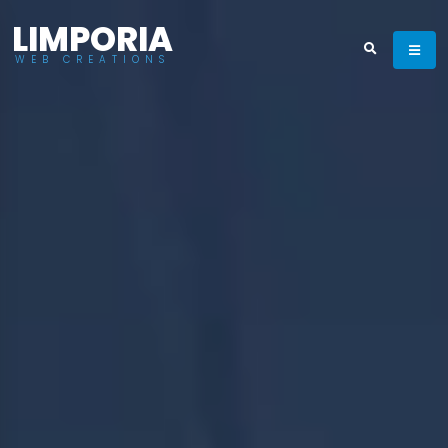
LIMPORIA
WEB CREATIONS