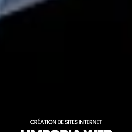
CRÉATION DE SITES INTERNET