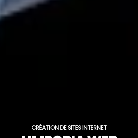
CRÉATION DE SITES INTERNET