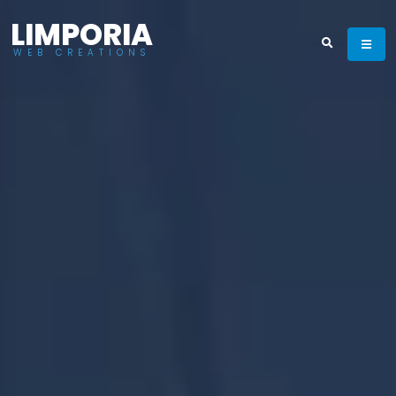
LIMPORIA
WEB CREATIONS