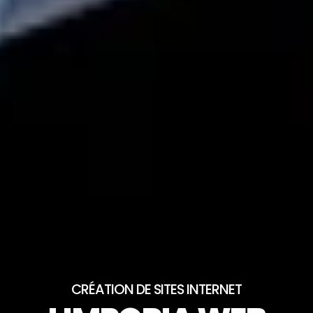
CRÉATION DE SITES INTERNET