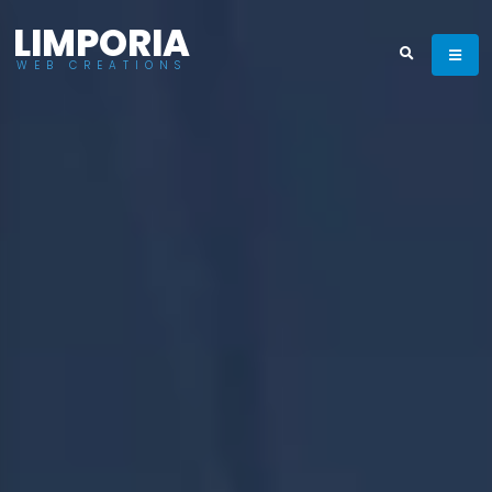
LIMPORIA
WEB CREATIONS