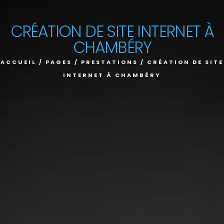
CRÉATION DE SITE INTERNET À
CHAMBÉRY
ACCUEIL
/
PAGES
/
PRESTATIONS
/
CRÉATION DE SITE
INTERNET À CHAMBÉRY