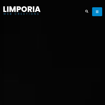
LIMPORIA
WEB CREATIONS