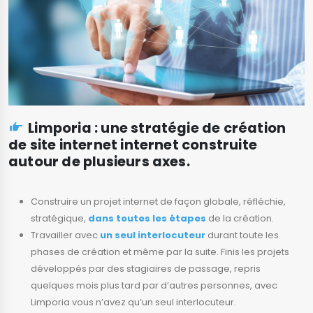
Limporia : une stratégie de création
de site internet internet construite
autour de plusieurs axes.
Construire un projet internet de façon globale, réfléchie,
stratégique,
dans toutes les étapes
de la création.
Travailler avec
un seul interlocuteur
durant toute les
phases de création et même par la suite. Finis les projets
développés par des stagiaires de passage, repris
quelques mois plus tard par d’autres personnes, avec
Limporia vous n’avez qu’un seul interlocuteur.