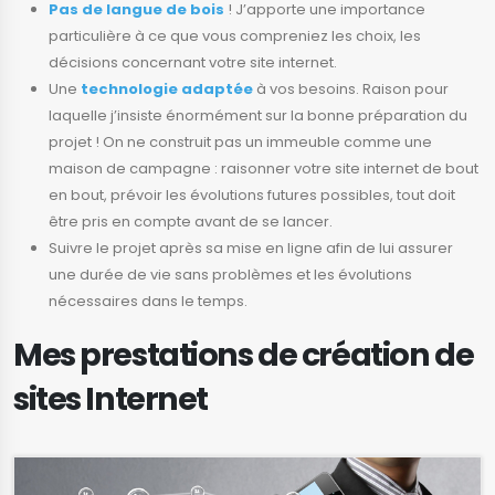
Pas de langue de bois
! J’apporte une importance
particulière à ce que vous compreniez les choix, les
décisions concernant votre site internet.
Une
technologie adaptée
à vos besoins. Raison pour
laquelle j’insiste énormément sur la bonne préparation du
projet ! On ne construit pas un immeuble comme une
maison de campagne : raisonner votre site internet de bout
en bout, prévoir les évolutions futures possibles, tout doit
être pris en compte avant de se lancer.
Suivre le projet après sa mise en ligne afin de lui assurer
une durée de vie sans problèmes et les évolutions
nécessaires dans le temps.
Mes prestations de création de
sites Internet