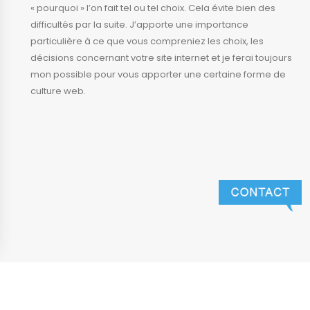
« pourquoi » l’on fait tel ou tel choix. Cela évite bien des
difficultés par la suite. J’apporte une importance
particulière à ce que vous compreniez les choix, les
décisions concernant votre site internet et je ferai toujours
mon possible pour vous apporter une certaine forme de
culture web.