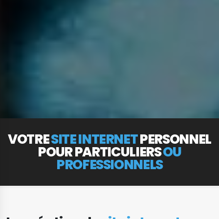
VOTRE
SITE INTERNET
PERSONNEL
POUR PARTICULIERS
OU
PROFESSIONNELS